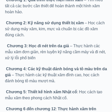
tất cả các bước cần thiết để hoàn thành một hình xăm
hoàn hảo.
Chương 2: Kỹ năng sử dụng thiết bị xăm
– Học cách
sử dụng máy xăm, kim, mực và chuẩn bị các đồ xăm
đúng cách.
Chương 3: Học đi nét trên da giả
– Thực hành các
mẫu xăm đơn giản, rèn luyện kỹ nâng cầm máy và đi nét,
xử lý lỗi phổ biến
Chương 4: Các kỹ thuật đánh bóng và tô màu trên da
giả
– Thực hành các kỹ thuật xăm đỉnh cao, học cách
đánh bóng tô màu mượt mà.
Chương 5: Thiết kế hình xăm Nhật cổ
: Học cách tạo
mẫu xăm theo phong cách Nhật cổ.
Chương 6 đến chương 12
:
Thực hành xăm trên