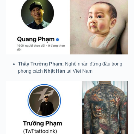
Thầy Trường Phạm:
Nghệ nhân đứng đầu trong
phong cách
Nhật Hàn
tại Việt Nam.