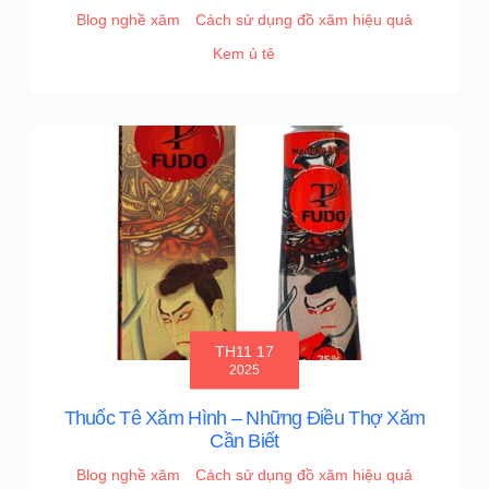
Blog nghề xăm
Cách sử dụng đồ xăm hiệu quả
Kem ủ tê
TH11 17
2025
Thuốc Tê Xăm Hình – Những Điều Thợ Xăm
Cần Biết
Blog nghề xăm
Cách sử dụng đồ xăm hiệu quả