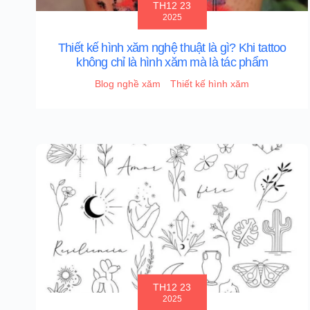
TH12 23
2025
Thiết kế hình xăm nghệ thuật là gì? Khi tattoo
không chỉ là hình xăm mà là tác phẩm
Blog nghề xăm
Thiết kế hình xăm
TH12 23
2025