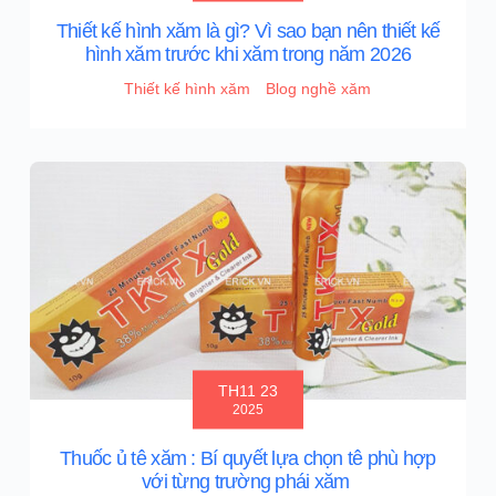
Thiết kế hình xăm là gì? Vì sao bạn nên thiết kế
hình xăm trước khi xăm trong năm 2026
Thiết kế hình xăm
Blog nghề xăm
TH11 23
2025
Thuốc ủ tê xăm : Bí quyết lựa chọn tê phù hợp
với từng trường phái xăm